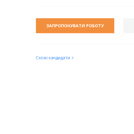
ЗАПРОПОНУВАТИ РОБОТУ
Схожі кандидати