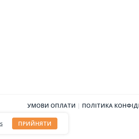
УМОВИ ОПЛАТИ
|
ПОЛІТИКА КОНФІД
s
ПРИЙНЯТИ