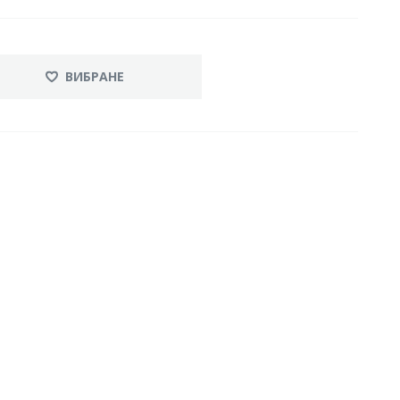
ВИБРАНЕ