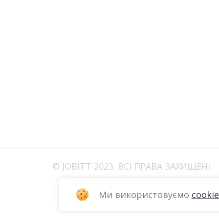
© JOBITT 2023
. ВСІ ПРАВА ЗАХИЩЕНІ
Ми використовуємо
cookie