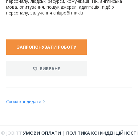
персоналу, людські ресурси, комунікації, HR, англійська
мова, опитування, пошук джерел, адаптація, підбір
персоналу, залучення співробітників
ЗАПРОПОНУВАТИ РОБОТУ
ВИБРАНЕ
Схожі кандидати
© JOBITT
УМОВИ ОПЛАТИ
|
ПОЛІТИКА КОНФІДЕНЦІЙНОСТІ