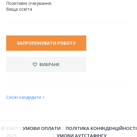
Позитивні очікування.
Вища освіта
ЗАПРОПОНУВАТИ РОБОТУ
ВИБРАНЕ
Схожі кандидати
© JOBITT
УМОВИ ОПЛАТИ
|
ПОЛІТИКА КОНФІДЕНЦІЙНОСТІ
2023
|
УМОВИ АУТСТАФІНГУ