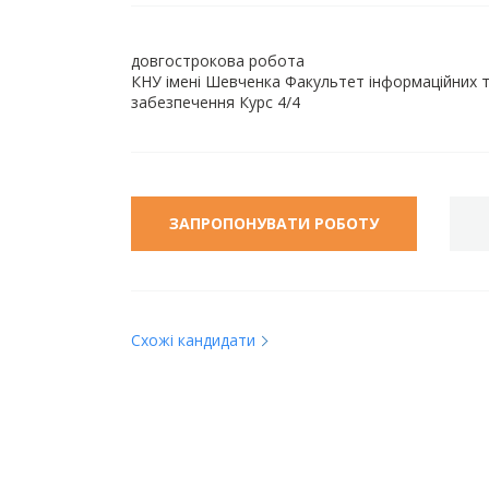
довгострокова робота
КНУ імені Шевченка Факультет інформаційних т
забезпечення Курс 4/4
ЗАПРОПОНУВАТИ РОБОТУ
Схожі кандидати