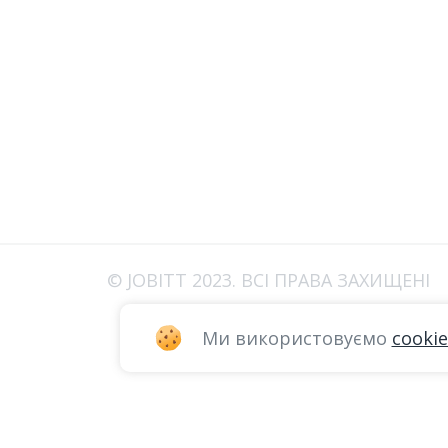
© JOBITT 2023
. ВСІ ПРАВА ЗАХИЩЕНІ
Ми використовуємо
cookie