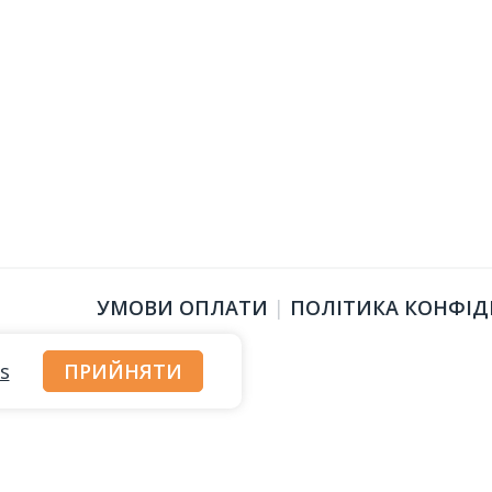
УМОВИ ОПЛАТИ
|
ПОЛІТИКА КОНФІД
s
ПРИЙНЯТИ