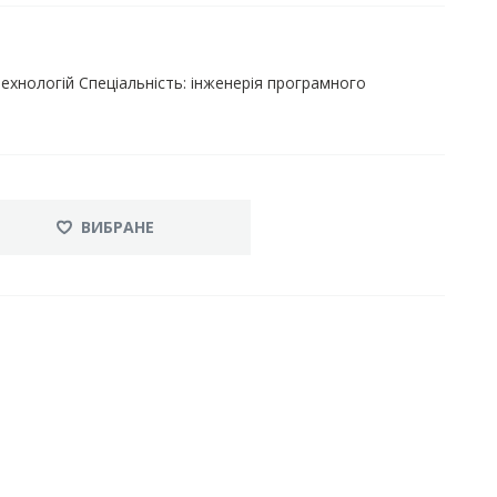
ехнологій Спеціальність: інженерія програмного
ВИБРАНЕ